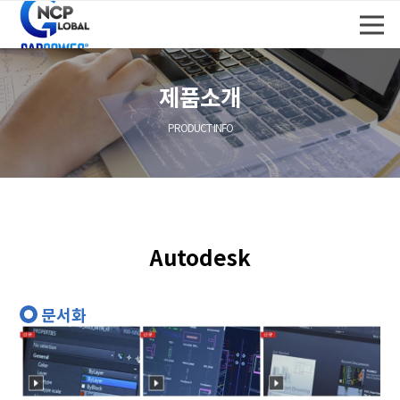
제품소개
PRODUCT INFO
Autodesk
문서화