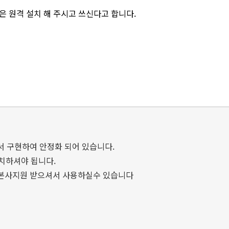
은 원격 설치 해 주시고 쓰신다고 합니다.
워에서 구현하여 안정화 되어 있습니다.
치하셔야 됩니다.
 본사지원 받으셔서 사용하실수 있습니다