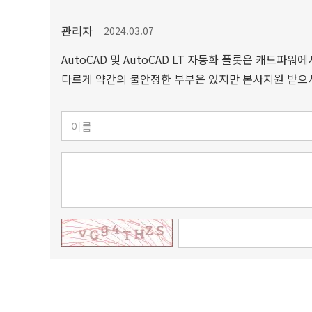
관리자
2024.03.07
AutoCAD 및 AutoCAD LT 자동화 플롯은 캐
다르게 약간의 불안정한 부부은 있지만 본사지원 받으셔서