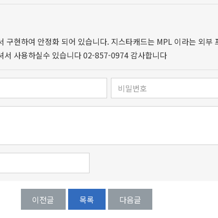
드파워에서 구현하여 안정화 되어 있습니다. 지스타캐드는 MPL 이라는 
 사용하실수 있습니다 02-857-0974 감사합니다
이전글
목록
다음글