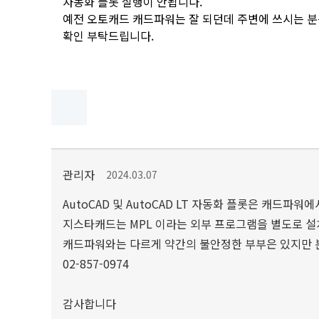
자동화 플롯 실행이 안됩니다.
예전 오토캐드 캐드파워는 잘 되던데 주변에 쓰시는 분
확인 부탁드립니다.
관리자
2024.03.07
AutoCAD 및 AutoCAD LT 자동화 플롯은 캐드파
지스타캐드는 MPL 이라는 외부 프로그램을 별도로 설
캐드파워와는 다르게 약간의 불안정한 부부은 있지만
02-857-0974
감사합니다