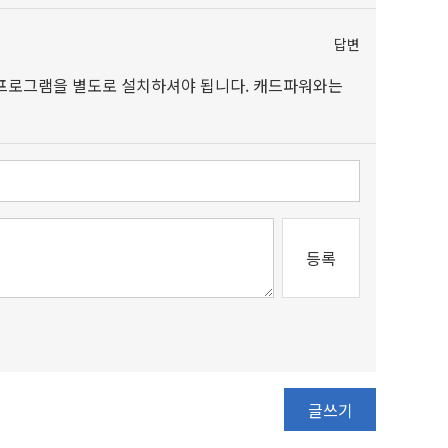
답변
외부 프로그램을 별도로 설치하셔야 됩니다. 캐드파워와는
등록
글쓰기